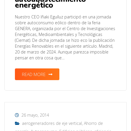
energético
Nuestro CEO Iñaki Eguíluz participó en una jornada
sobre autoconsumo eólico dentro de la feria
GENERA, organizada por el Centro de Investigaciones
Energéticas, Medioambientales y Tecnológicas
(Ciemat). De dicha jornada se hizo eco la publicación
Energías Renovables en el siguiente artículo. Madrid,
20 de marzo de 2024. Aunque parezca imposible
pensar en otra cosa que…
READ MORE
26 mayo, 2014
aerogeneradores de eje vertical
,
Ahorro de