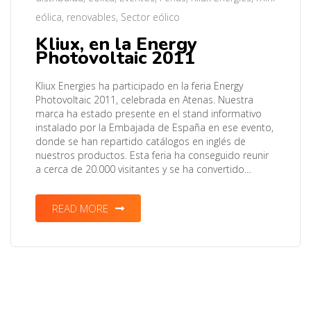
eólica
,
renovables
,
Sector eólico
Kliux, en la Energy
Photovoltaic 2011
Kliux Energies ha participado en la feria Energy
Photovoltaic 2011, celebrada en Atenas. Nuestra
marca ha estado presente en el stand informativo
instalado por la Embajada de España en ese evento,
donde se han repartido catálogos en inglés de
nuestros productos. Esta feria ha conseguido reunir
a cerca de 20.000 visitantes y se ha convertido…
READ MORE