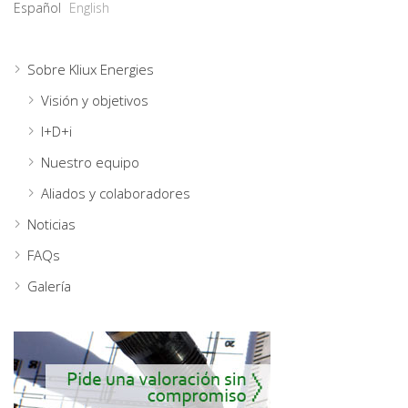
Español
English
Sobre Kliux Energies
Visión y objetivos
I+D+i
Nuestro equipo
Aliados y colaboradores
Noticias
FAQs
Galería