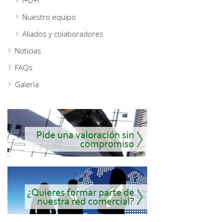
Nuestro equipo
Aliados y colaboradores
Noticias
FAQs
Galería