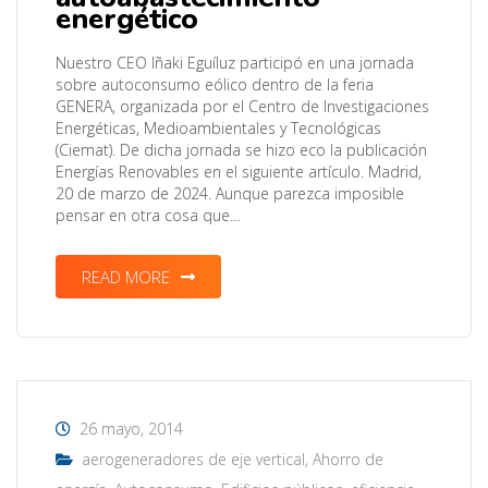
energético
Nuestro CEO Iñaki Eguíluz participó en una jornada
sobre autoconsumo eólico dentro de la feria
GENERA, organizada por el Centro de Investigaciones
Energéticas, Medioambientales y Tecnológicas
(Ciemat). De dicha jornada se hizo eco la publicación
Energías Renovables en el siguiente artículo. Madrid,
20 de marzo de 2024. Aunque parezca imposible
pensar en otra cosa que…
READ MORE
26 mayo, 2014
aerogeneradores de eje vertical
,
Ahorro de