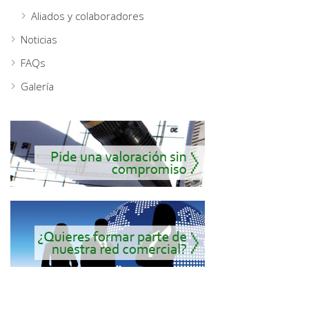
Aliados y colaboradores
Noticias
FAQs
Galería