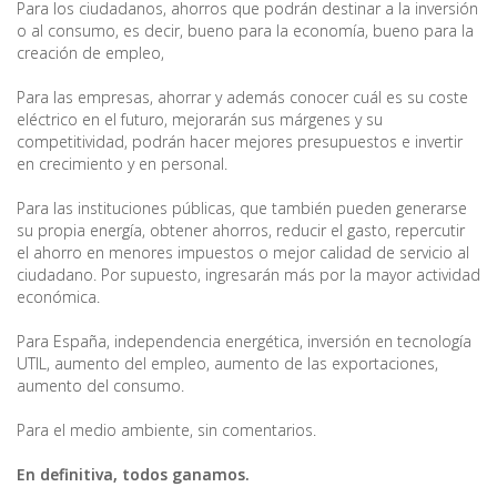
Para los ciudadanos, ahorros que podrán destinar a la inversión
o al consumo, es decir, bueno para la economía, bueno para la
creación de empleo,
Para las empresas, ahorrar y además conocer cuál es su coste
eléctrico en el futuro, mejorarán sus márgenes y su
competitividad, podrán hacer mejores presupuestos e invertir
en crecimiento y en personal.
Para las instituciones públicas, que también pueden generarse
su propia energía, obtener ahorros, reducir el gasto, repercutir
el ahorro en menores impuestos o mejor calidad de servicio al
ciudadano. Por supuesto, ingresarán más por la mayor actividad
económica.
Para España, independencia energética, inversión en tecnología
UTIL, aumento del empleo, aumento de las exportaciones,
aumento del consumo.
Para el medio ambiente, sin comentarios.
En definitiva, todos ganamos.