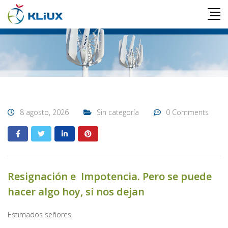
8 agosto, 2026
Sin categoría
0 Comments
Resignación e Impotencia. Pero se puede
hacer algo hoy, si nos dejan
Estimados señores,