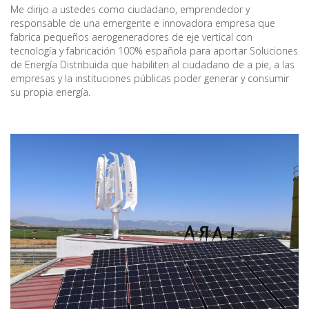
Me dirijo a ustedes como ciudadano, emprendedor y
responsable de una emergente e innovadora empresa que
fabrica pequeños aerogeneradores de eje vertical con
tecnología y fabricación 100% española para aportar Soluciones
de Energía Distribuida que habiliten al ciudadano de a pie, a las
empresas y la instituciones públicas poder generar y consumir
su propia energía.