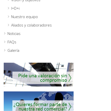
I+D+i
Nuestro equipo
Aliados y colaboradores
Noticias
FAQs
Galería