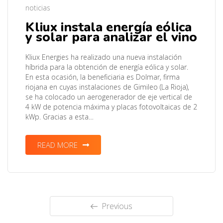
noticias
Kliux instala energía eólica
y solar para analizar el vino
Kliux Energies ha realizado una nueva instalación
híbrida para la obtención de energía eólica y solar.
En esta ocasión, la beneficiaria es Dolmar, firma
riojana en cuyas instalaciones de Gimileo (La Rioja),
se ha colocado un aerogenerador de eje vertical de
4 kW de potencia máxima y placas fotovoltaicas de 2
kWp. Gracias a esta…
READ MORE
Previous