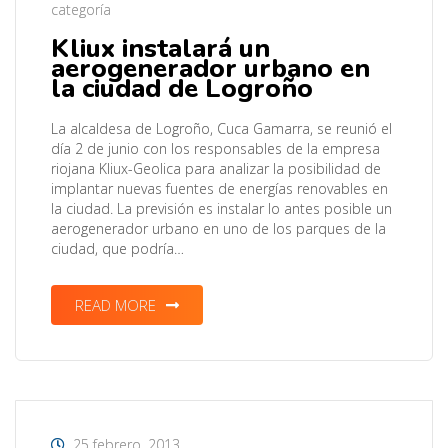
categoría
Kliux instalará un
aerogenerador urbano en
la ciudad de Logroño
La alcaldesa de Logroño, Cuca Gamarra, se reunió el
día 2 de junio con los responsables de la empresa
riojana Kliux-Geolica para analizar la posibilidad de
implantar nuevas fuentes de energías renovables en
la ciudad. La previsión es instalar lo antes posible un
aerogenerador urbano en uno de los parques de la
ciudad, que podría…
READ MORE
25 febrero, 2013