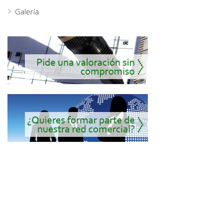
Galería