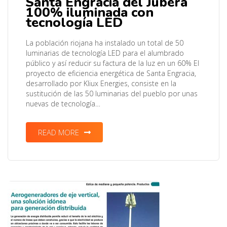
Santa Engracia del Jubera
100% iluminada con
tecnología LED
La población riojana ha instalado un total de 50
luminarias de tecnología LED para el alumbrado
público y así reducir su factura de la luz en un 60% El
proyecto de eficiencia energética de Santa Engracia,
desarrollado por Kliux Energies, consiste en la
sustitución de las 50 luminarias del pueblo por unas
nuevas de tecnología…
READ MORE