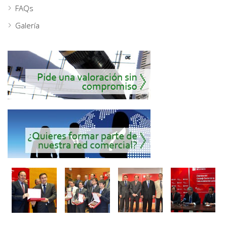
FAQs
Galería