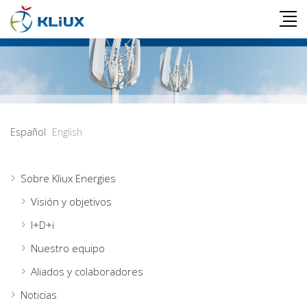
Español
English
Sobre Kliux Energies
Visión y objetivos
I+D+i
Nuestro equipo
Aliados y colaboradores
Noticias