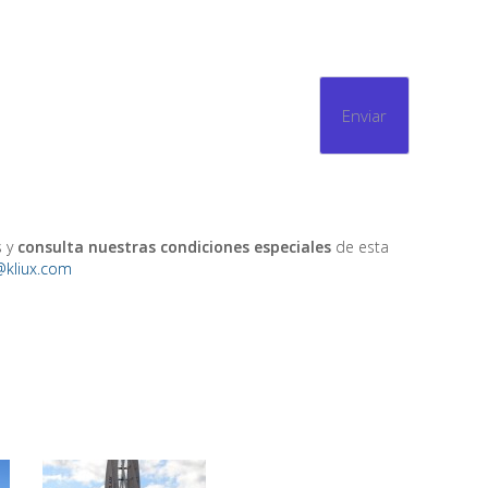
s y
consulta nuestras condiciones especiales
de esta
@kliux.com