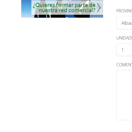
PROVINC
UNIDAD
COMENT