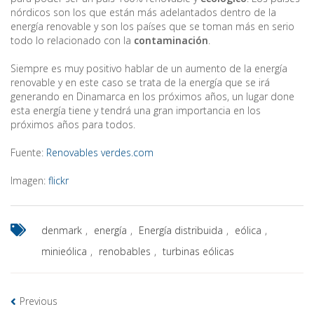
nórdicos son los que están más adelantados dentro de la
energía renovable y son los países que se toman más en serio
todo lo relacionado con la
contaminación
.
Siempre es muy positivo hablar de un aumento de la energía
renovable y en este caso se trata de la energía que se irá
generando en Dinamarca en los próximos años, un lugar done
esta energía tiene y tendrá una gran importancia en los
próximos años para todos.
Fuente:
Renovables verdes.com
Imagen:
flickr
denmark
,
energía
,
Energía distribuida
,
eólica
,
minieólica
,
renobables
,
turbinas eólicas
Previous