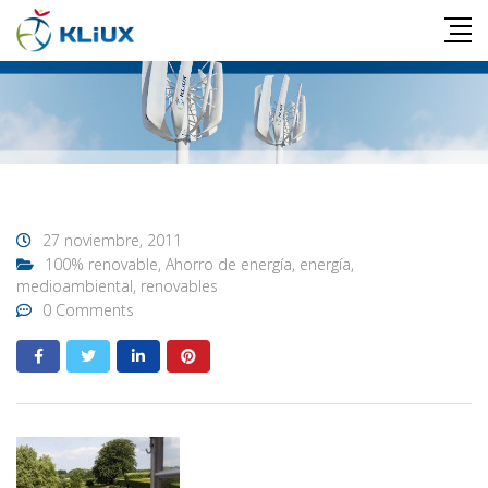
27 noviembre, 2011
100% renovable
,
Ahorro de energía
,
energía
,
medioambiental
,
renovables
0 Comments