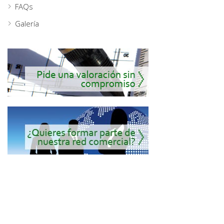
FAQs
Galería