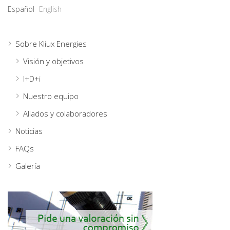
Español
English
Sobre Kliux Energies
Visión y objetivos
I+D+i
Nuestro equipo
Aliados y colaboradores
Noticias
FAQs
Galería