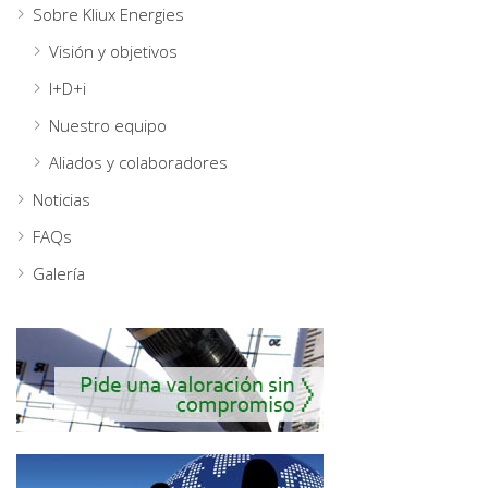
Sobre Kliux Energies
Visión y objetivos
I+D+i
Nuestro equipo
Aliados y colaboradores
Noticias
FAQs
Galería